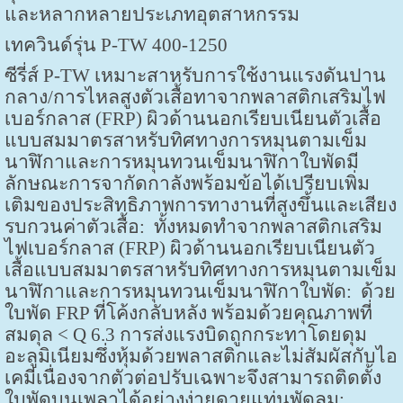
และหลากหลายประเภทอุตสาหกรรม
เทควินด์รุ่น
P-TW
400-1250
ซีรี่ส์
P-TW
เหมาะสาหรับการใช้งานแรงดันปาน
กลาง/การไหลสูงตัวเสื้อทาจากพลาสติกเสริมไฟ
เบอร์กลาส (
FRP)
ผิวด้านนอกเรียบเนียนตัวเสื้อ
แบบสมมาตรสาหรับทิศทางการหมุนตามเข็ม
นาฬิกาและการหมุนทวนเข็มนาฬิกาใบพัดมี
ลักษณะการจากัดกาลังพร้อมข้อได้เปรียบเพิ่ม
เติมของประสิทธิภาพการทางานที่สูงขึ้นและเสียง
รบกวนค่าตัวเสื้อ:
ทั้งหมดทำจากพลาสติกเสริม
ไฟเบอร์กลาส (
FRP)
ผิวด้านนอกเรียบเนียนตัว
เสื้อแบบสมมาตรสาหรับทิศทางการหมุนตามเข็ม
นาฬิกาและการหมุนทวนเข็มนาฬิกาใบพัด:
ด้วย
ใบพัด
FRP
ที่โค้งกลับหลัง พร้อมด้วยคุณภาพที่
สมดุล
< Q
6.3 การส่งแรงบิดถูกกระทาโดยดุม
อะลูมิเนียมซึ่งหุ้มด้วยพลาสติกและไม่สัมผัสกับไอ
เคมีเนื่องจากตัวต่อปรับเฉพาะจึงสามารถติดตั้ง
ใบพัดบนเพลาได้อย่างง่ายดายแท่นพัดลม: