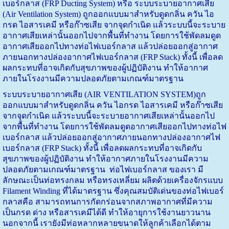
เบอร์กลาส (
FRP Ducting System)
หรือ ระบบระบายอากาศเสีย
(
Air Ventilation System)
ถูกออกแบบมาสำหรับดูดกลิ่น ควัน ไอ
กรด ไอสารเคมี หรือก๊าซเสีย จากจุดกำเนิด แล้วระบบนี้จะระบาย
อากาศเสียเหล่านั้นออกไปจากพื้นที่ทำงาน โดยการใช้
พัดลมดูด
อากาศเสียออกไปทางท่อไฟเบอร์กลาส
แล้วปล่อยออกสู่อากาศ
ภายนอกทางปล่องอากาศไฟเบอร์กลาส (
FRP Stack)
ทั้งนี้ เพื่อลด
ผลกระทบที่อาจเกิดกับสุขภาพของผู้ปฏิบัติงาน ทำให้อากาศ
ภายในโรงงานมีความปลอดภัยตามเกณฑ์มาตรฐาน
ระบบระบายอากาศเสีย
(
AIR VENTILATION SYSTEM)
ถูก
ออกแบบมาสำหรับดูดกลิ่น ควัน ไอกรด ไอสารเคมี หรือก๊าซเสีย
จากจุดกำเนิด แล้วระบบนี้จะระบายอากาศเสียเหล่านั้นออกไป
จากพื้นที่ทำงาน โดยการใช้
พัดลมดูดอากาศเสีย
ออกไปทางท่อไฟ
เบอร์กลาส แล้วปล่อยออกสู่อากาศภายนอกทางปล่องอากาศไฟ
เบอร์กลาส (
FRP Stack)
ทั้งนี้ เพื่อลดผลกระทบที่อาจเกิดกับ
สุขภาพของผู้ปฏิบัติงาน ทำให้อากาศภายในโรงงานมีความ
ปลอดภัยตามเกณฑ์มาตรฐาน
ท่อไฟเบอร์กลาส ของเรา มี
ลักษณะเป็นท่อทรงกลม หรือทรงเหลี่ยม ผลิตด้วยเครื่องจักรแบบ
Filament Winding
ที่ได้มาตรฐาน ซึ่งคุณสมบัติเด่นของท่อไฟเบอร์
กลาสคือ สามารถทนการกัดกร่อนจากสภาพอากาศที่มีความ
เป็นกรด ด่าง หรือสารเคมีได้ดี ทำให้อายุการใช้งานยาวนาน
นอกจากนี้ เรายังมีท่อหลากหลายขนาดให้ลูกค้าเลือกได้ตาม