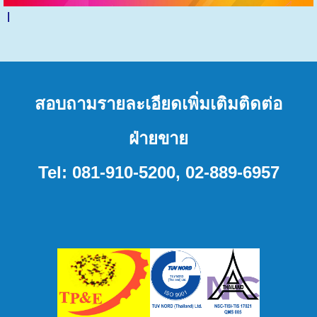
l
สอบถามรายละเอียดเพิ่มเติมติดต่อ
ฝ่ายขาย
Tel: 081-910-5200,
02-889-6957