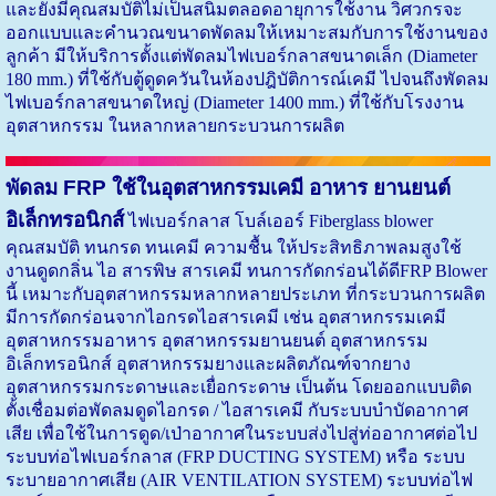
และยังมีคุณสมบัติไม่เป็นสนิมตลอดอายุการใช้งาน วิศวกรจะ
ออกแบบและคำนวณขนาดพัดลมให้เหมาะสมกับการใช้งานของ
ลูกค้า มีให้บริการตั้งแต่
พัดลมไฟเบอร์กลาส
ขนาดเล็ก (Diameter
180 mm.)
ที่ใช้กับตู้ดูดควันในห้องปฎิบัติการณ์เคมี ไปจนถึงพัดลม
ไฟเบอร์กลาสขนาดใหญ่ (
Diameter 1400 mm.)
ที่ใช้กับโรงงาน
อุตสาหกรรม ในหลากหลายกระบวนการผลิต
พัดลม FRP
ใช้ในอุตสาหกรรมเคมี อาหาร ยานยนต์
อิเล็กทรอนิกส์
ไฟเบอร์กลาส โบล์เออร์
Fiberglass blower
คุณสมบัติ ทนกรด ทนเคมี ความชื้น ให้ประสิทธิภาพลมสูงใช้
งานดูดกลิ่น ไอ สารพิษ สารเคมี ทนการกัดกร่อนได้ดี
FRP Blower
นี้ เหมาะกับอุตสาหกรรมหลากหลายประเภท ที่กระบวนการผลิต
มีการกัดกร่อนจากไอกรดไอสารเคมี เช่น อุตสาหกรรมเคมี
อุตสาหกรรมอาหาร อุตสาหกรรมยานยนต์ อุตสาหกรรม
อิเล็กทรอนิกส์ อุตสาหกรรมยางและผลิตภัณฑ์จากยาง
อุตสาหกรรมกระดาษและเยื่อกระดาษ เป็นต้น โดยออกแบบติด
ตั้งเชื่อมต่อ
พัดลมดูดไอกรด / ไอสารเคมี
กับระบบบำบัดอากาศ
เสีย เพื่อใช้ในการดูด/เป่าอากาศในระบบส่งไปสู่ท่ออากาศต่อไป
ระบบท่อไฟเบอร์กลาส (
FRP DUCTING SYSTEM)
หรือ ระบบ
ระบายอากาศเสีย (
AIR VENTILATION SYSTEM)
ระบบท่อไฟ