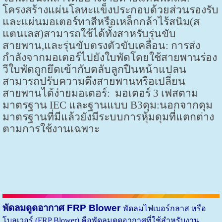
โครงสร้างแผ่นโลหะแข็งประกอบด้วยส่วนรองรับ
และแผ่นมอเตอร์ทาสีหรือเหล็กกล้าไร้สนิม(ส
แตนเลส)สามารถใช้ได้ทั้งสาหรับรุ่นขับ
สายพาน
,
และรุ่นขับตรงตัวขับเคลื่อน: การส่ง
กำลังจากมอเตอร์ไปยังใบพัดโดยใช้สายพานร่อง
วีใบพัดถูกยึดเข้ากับตลับลูกปืนหน้าแปลน
สามารถปรับความตึงสายพานหรือเปลี่ยน
สายพานได้ง่ายมอเตอร์:
มอเตอร์ 3 เฟสตาม
มาตรฐาน
IEC
และฐานแบบ
B
3ดุม:นอกจากดุม
มาตรฐานที่มีแล้วยังมีระบบการหุ้มดุมที่แตกต่าง
ตามการใช้งานเฉพาะ
พัดลมดูดอากาศ FRP Blower
พัดลมไฟเบอร์กลาส
หรือ
โบลเวอร์ (
FRP Blower)
คือพัดลมดูดอากาศที่ใช้สำหรับงาน