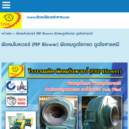
www.พัดลมไฟเบอร์กลาส.com
หน้าแรก
>
พัดลมโบลเวอร์ (FRP Blower) พัดลมดูดไอกรด ดูดไอสารเคมี
พัดลมโบลเวอร์ (FRP Blower) พัดลมดูดไอกรด ดูดไอสารเคมี