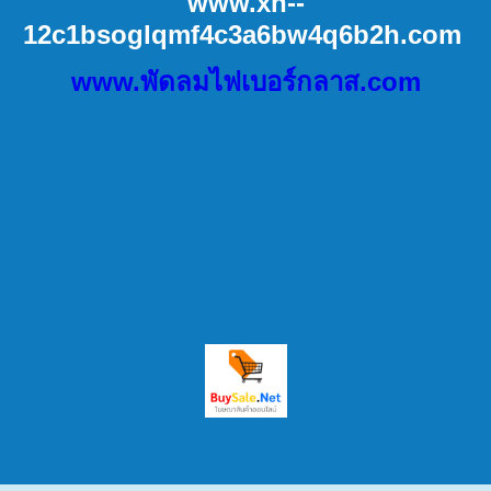
www
.xn--
12c1bsoglqmf4c3a6bw4q6b2h.
com
www.พัดลมไฟเบอร์กลาส.com