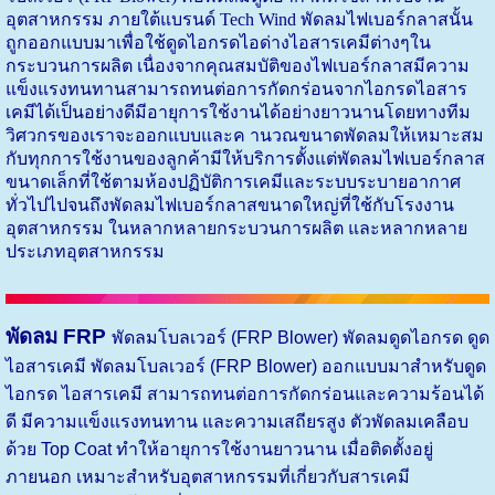
อุตสาหกรรม ภายใต้แบรนด์
Tech Wind
พัดลมไฟเบอร์กลาสนั้น
ถูกออกแบบมาเพื่อใช้ดูดไอกรดไอด่างไอสารเคมีต่างๆใน
กระบวนการผลิต เนื่องจากคุณสมบัติของไฟเบอร์กลาสมีความ
แข็งแรงทนทานสามารถทนต่อการกัดกร่อนจากไอกรดไอสาร
เคมีได้เป็นอย่างดีมีอายุการใช้งานได้อย่างยาวนานโดยทางทีม
วิศวกรของเราจะออกแบบและค านวณขนาดพัดลมให้เหมาะสม
กับทุกการใช้งานของลูกค้ามีให้บริการตั้งแต่พัดลมไฟเบอร์กลาส
ขนาดเล็กที่ใช้ตามห้องปฏิบัติการเคมีและระบบระบายอากาศ
ทั่วไปไปจนถึง
พัดลมไฟเบอร์กลาส
ขนาดใหญ่ที่ใช้กับโรงงาน
อุตสาหกรรม ในหลากหลายกระบวนการผลิต และหลากหลาย
ประเภทอุตสาหกรรม
พัดลม FRP
พัดลมโบลเวอร์ (
FRP Blower
)
พัดลมดูดไอกรด ดูด
ไอสารเคมี พัดลมโบลเวอร์ (FRP Blower) ออกแบบมาสำหรับดูด
ไอกรด ไอสารเคมี สามารถทนต่อการกัดกร่อนและความร้อนได้
ดี มีความแข็งแรงทนทาน และความเสถียรสูง ตัวพัดลมเคลือบ
ด้วย Top Coat ทำให้อายุการใช้งานยาวนาน เมื่อติดตั้งอยู่
ภายนอก เหมาะสำหรับอุตสาหกรรมที่เกี่ยวกับสารเคมี