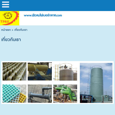
www.พัดลมไฟเบอร์กลาส.com
หน้าแรก
>
เกี่ยวกับเรา
เกี่ยวกับเรา