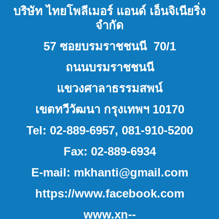
บริษัท ไทยโพลีเมอร์ แอนด์ เอ็นจิเนียริ่ง
จำกัด
57
ซอยบรมราชชนนี
70/1
ถนนบรมราชชนนี
แขวงศาลาธรรมสพน์
เขตทวีวัฒนา
กรุงเทพฯ
10170
Tel: 02-889-6957, 081-910-5200
Fax: 02-889-6934
E-mail:
mkhanti@gmail.com
https://www.facebook.com
www
.xn--